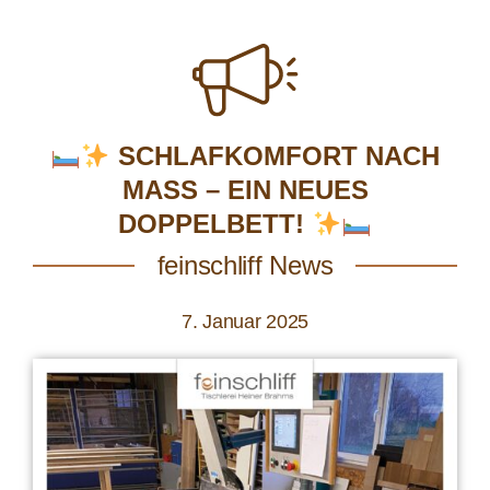
SCHLAFKOMFORT NACH
MASS – EIN NEUES D
OPPELBETT!
feinschliff News
7. Januar 2025