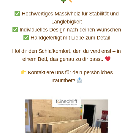
Hochwertiges Massivholz für Stabilität und
Langlebigkeit
Individuelles Design nach deinen Wünschen
Handgefertigt mit Liebe zum Detail
Hol dir den Schlafkomfort, den du verdienst – in
einem Bett, das genau zu dir passt.
Kontaktiere uns für dein persönliches
Traumbett!