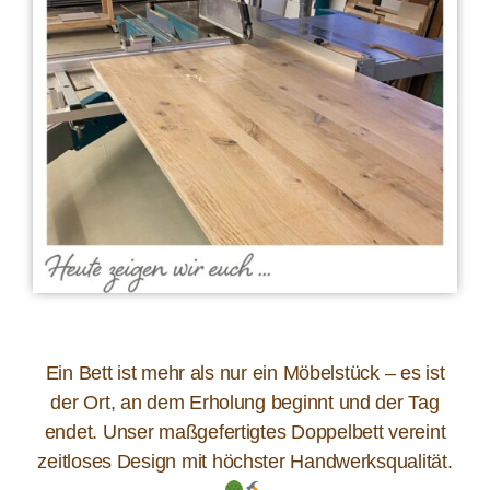
Ein Bett ist mehr als nur ein Möbelstück – es ist
der Ort, an dem Erholung beginnt und der Tag
endet. Unser maßgefertigtes Doppelbett vereint
zeitloses Design mit höchster Handwerksqualität.