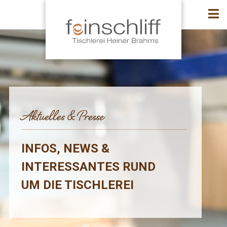
Aktuelles & Presse
INFOS, NEWS &
INTERESSANTES RUND
UM DIE TISCHLEREI