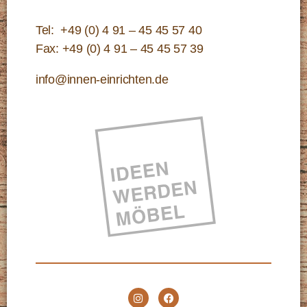
Tel:
+49 (0) 4 91 – 45 45 57 40
Fax: +49 (0) 4 91 – 45 45 57 39
info@innen-einrichten.de