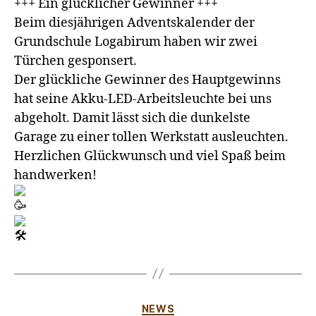
+++ Ein glücklicher Gewinner +++
Beim diesjährigen Adventskalender der
Grundschule Logabirum haben wir zwei
Türchen gesponsert.
Der glückliche Gewinner des Hauptgewinns
hat seine Akku-LED-Arbeitsleuchte bei uns
abgeholt. Damit lässt sich die dunkelste
Garage zu einer tollen Werkstatt ausleuchten.
Herzlichen Glückwunsch und viel Spaß beim
handwerken!
NEWS