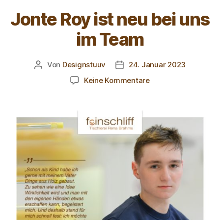
Jonte Roy ist neu bei uns
im Team
Von
Designstuuv
24. Januar 2023
Keine Kommentare