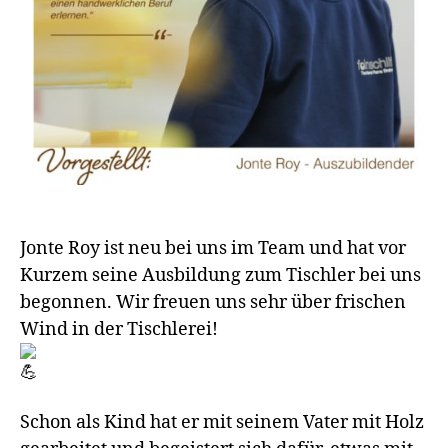
Jonte Roy ist neu bei uns im Team und hat vor
Kurzem seine Ausbildung zum Tischler bei uns
begonnen. Wir freuen uns sehr über frischen
Wind in der Tischlerei!
Schon als Kind hat er mit seinem Vater mit Holz