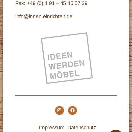
Fax: +49 (0) 4 91 – 45 45 57 39
info@innen-einrichten.de
Impressum
Datenschutz