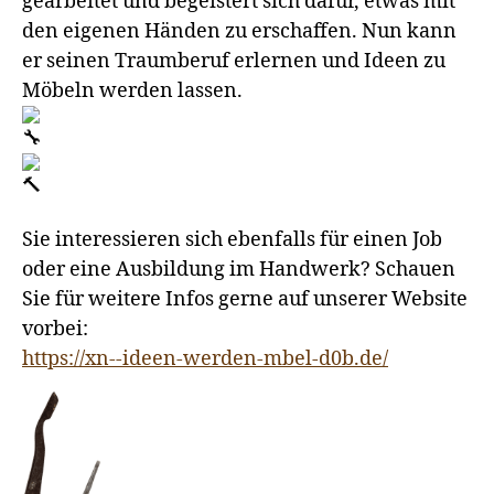
gearbeitet und begeistert sich dafür, etwas mit
den eigenen Händen zu erschaffen. Nun kann
er seinen Traumberuf erlernen und Ideen zu
Möbeln werden lassen.
Sie interessieren sich ebenfalls für einen Job
oder eine Ausbildung im Handwerk? Schauen
Sie für weitere Infos gerne auf unserer Website
vorbei:
https://xn--ideen-werden-mbel-d0b.de/