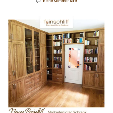
Keine Kommentare