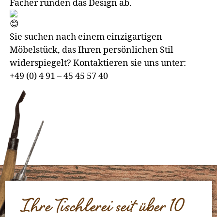
Fächer runden das Design ab.
Sie suchen nach einem einzigartigen
Möbelstück, das Ihren persönlichen Stil
widerspiegelt? Kontaktieren sie uns unter:
+49 (0) 4 91 – 45 45 57 40
Ihre Tischlerei seit über 10