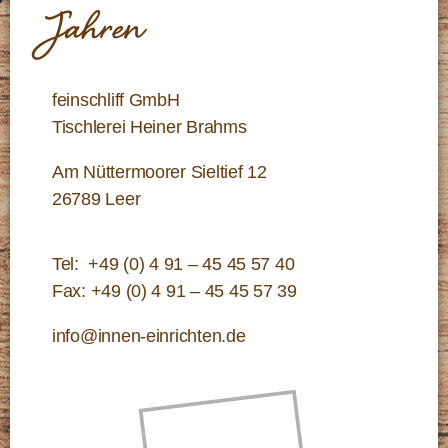
Jahren
feinschliff GmbH
Tischlerei Heiner Brahms
Am Nüttermoorer Sieltief 12
26789 Leer
Tel:
+49 (0) 4 91 – 45 45 57 40
Fax: +49 (0) 4 91 – 45 45 57 39
info@innen-einrichten.de