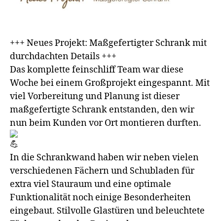
+++ Neues Projekt: Maßgefertigter Schrank mit
durchdachten Details +++
Das komplette feinschliff Team war diese
Woche bei einem Großprojekt eingespannt. Mit
viel Vorbereitung und Planung ist dieser
maßgefertigte Schrank entstanden, den wir
nun beim Kunden vor Ort montieren durften.
In die Schrankwand haben wir neben vielen
verschiedenen Fächern und Schubladen für
extra viel Stauraum und eine optimale
Funktionalität noch einige Besonderheiten
eingebaut. Stilvolle Glastüren und beleuchtete