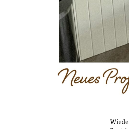
Wieder