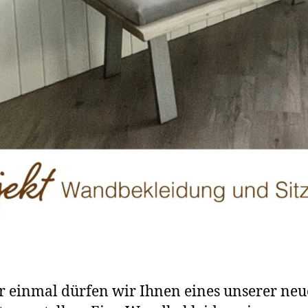
 einmal dürfen wir Ihnen eines unserer neu