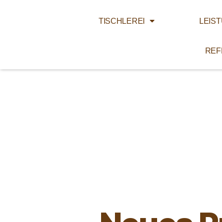
TISCHLEREI
LEIS
REF