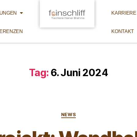
TUNGEN
KARRIERE
ERENZEN
KONTAKT
Tag:
6. Juni 2024
NEWS