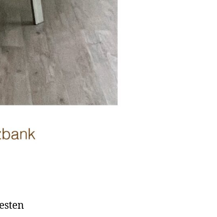
esten