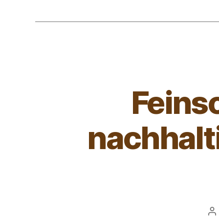
Feinsc
nachhalti