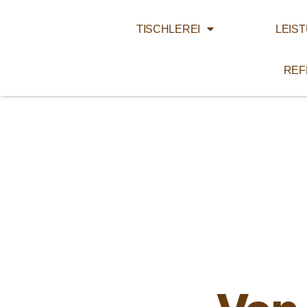
TISCHLEREI
LEIS
REF