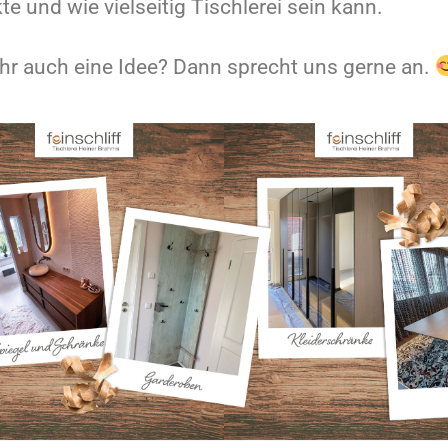
te und wie vielseitig Tischlerei sein kann.
ihr auch eine Idee? Dann sprecht uns gerne an.