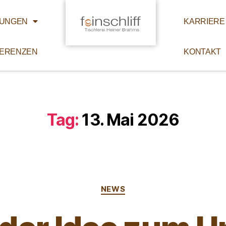
TUNGEN
KARRIERE
ERENZEN
KONTAKT
Tag:
13. Mai 2026
NEWS