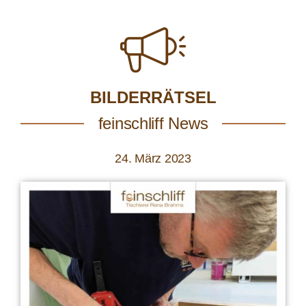
BILDERRÄTSEL
feinschliff News
24. März 2023