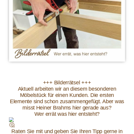
+++ Bilderrätsel +++
Aktuell arbeiten wir an diesem besonderen
Möbelstück für einen Kunden. Die ersten
Elemente sind schon zusammengefügt. Aber was
misst Heiner Brahms hier gerade aus?
Wer errät was hier entsteht?
Raten Sie mit und geben Sie Ihren Tipp gerne in