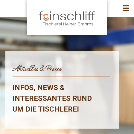
Aktuelles & Presse
INFOS, NEWS &
INTERESSANTES RUND
UM DIE TISCHLEREI