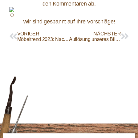
den Kommentaren ab.
Wir sind gespannt auf Ihre Vorschläge!
VORIGER
NÄCHSTER
Möbeltrend 2023: Nachhaltigkeit
Auflösung unseres Bilderrätsels