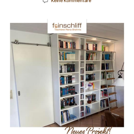
Keine Kommentare