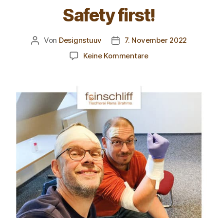
Safety first!
Von
Designstuuv
7. November 2022
Keine Kommentare