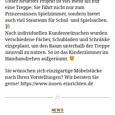
Unser neuestes Projekt ist viel mehr als nur
eine Treppe. Sie führt nicht nur zum
Prinzessinnen Spielzimmer, sondern bietet
auch viel Stauraum für Schul- und Spielsachen.
Nach individuellen Kundenwünschen wurden
verschiedene Fächer, Schubladen und Schränke
eingeplant, um den Raum unterhalb der Treppe
sinnvoll zu nutzen. So ist das Kinderzimmer im
Handumdrehen aufgeräumt.
Sie wünschen sich einzigartige Möbelstücke
nach Ihren Vorstellungen? Wir beraten Sie
gerne! https://www.innen-einrichten.de
NEWS