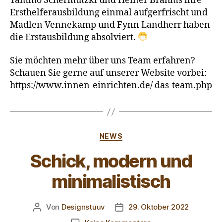
Tammo Schermutzki und Heiner Brahms ihre
Ersthelferausbildung einmal aufgerfrischt und
Madlen Vennekamp und Fynn Landherr haben
die Erstausbildung absolviert.
Sie möchten mehr über uns Team erfahren?
Schauen Sie gerne auf unserer Website vorbei:
https://www.innen-einrichten.de/ das-team.php
NEWS
Schick, modern und
minimalistisch
Von
Designstuuv
29. Oktober 2022