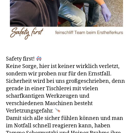
Safety first!
Keine Sorge, hier ist keiner wirklich verletzt,
sondern wir proben nur für den Ernstfall.
Sicherheit wird bei uns großgeschrieben, denn
gerade in einer Tischlerei mit vielen
scharfkantigen Werkzeugen und
verschiedenen Maschinen besteht
Verletzungsgefahr.
Damit sich alle sicher fühlen können und man
im Notfall schnell reagieren kann, haben