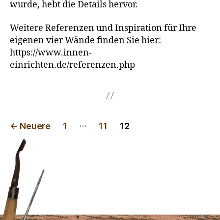
wurde, hebt die Details hervor.
Weitere Referenzen und Inspiration für Ihre
eigenen vier Wände finden Sie hier:
https://www.innen-
einrichten.de/referenzen.php
…
←
Neuere
1
11
12