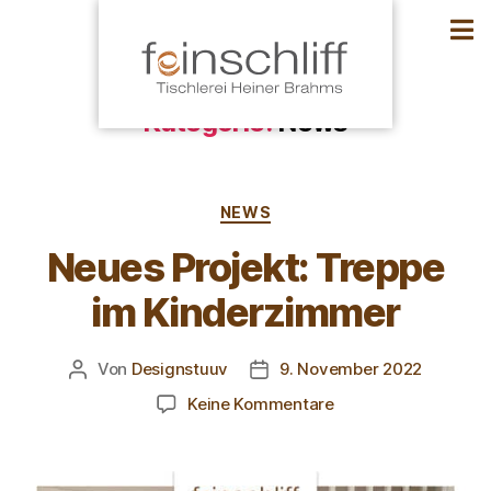
Kategorie:
News
NEWS
Neues Projekt: Treppe
im Kinderzimmer
Von
Designstuuv
9. November 2022
Keine Kommentare