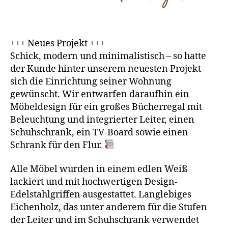
+++ Neues Projekt +++
Schick, modern und minimalistisch – so hatte
der Kunde hinter unserem neuesten Projekt
sich die Einrichtung seiner Wohnung
gewünscht. Wir entwarfen daraufhin ein
Möbeldesign für ein großes Bücherregal mit
Beleuchtung und integrierter Leiter, einen
Schuhschrank, ein TV-Board sowie einen
Schrank für den Flur.
Alle Möbel wurden in einem edlen Weiß
lackiert und mit hochwertigen Design-
Edelstahlgriffen ausgestattet. Langlebiges
Eichenholz, das unter anderem für die Stufen
der Leiter und im Schuhschrank verwendet