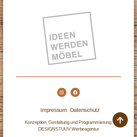
Impressum
Datenschutz
Konzeption, Gestaltung und Programmierung:
DESIGNSTUUV Werbeagentur