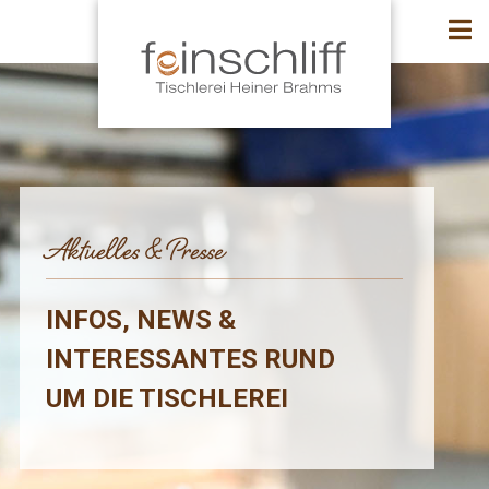
Aktuelles & Presse
INFOS, NEWS &
INTERESSANTES RUND
UM DIE TISCHLEREI