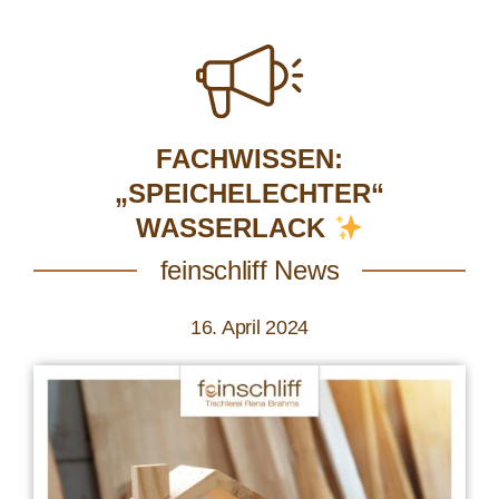
FACHWISSEN:
„SPEICHELECHTER“
WASSERLACK
feinschliff News
16. April 2024