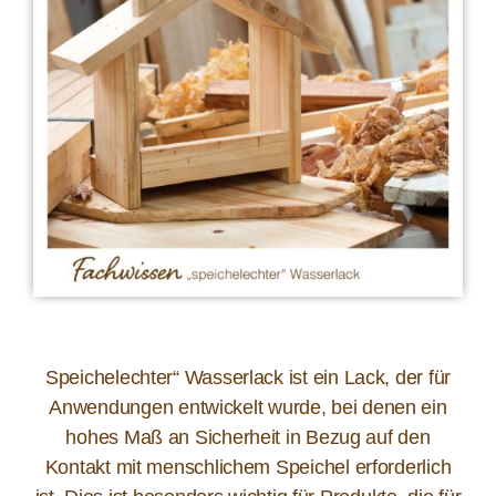
Speichelechter“ Wasserlack ist ein Lack, der für
Anwendungen entwickelt wurde, bei denen ein
hohes Maß an Sicherheit in Bezug auf den
Kontakt mit menschlichem Speichel erforderlich