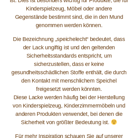
ist. Dies ist besonders wichtig für Produkte, die für
Kinderspielzeug, Möbel oder andere
Gegenstände bestimmt sind, die in den Mund
genommen werden können.
Die Bezeichnung „speichelecht“ bedeutet, dass
der Lack ungiftig ist und den geltenden
Sicherheitsstandards entspricht, um
sicherzustellen, dass er keine
gesundheitsschädlichen Stoffe enthält, die durch
den Kontakt mit menschlichem Speichel
freigesetzt werden könnten.
Diese Lacke werden häufig bei der Herstellung
von Kinderspielzeug, Kinderzimmermöbeln und
anderen Produkten verwendet, bei denen die
Sicherheit von größter Bedeutung ist.
Für mehr Inspiration schauen Sie auf unserer