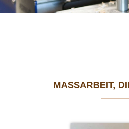
MASSARBEIT, DI