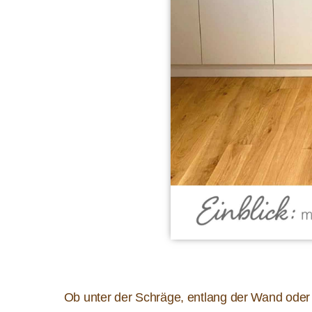
Ob unter der Schräge, entlang der Wand oder