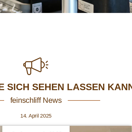
E SICH SEHEN LASSEN KANN
feinschliff News
14. April 2025