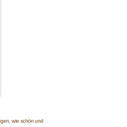
igen, wie schön und