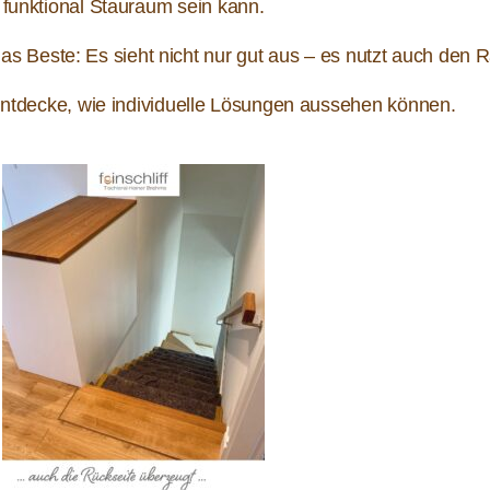
funktional Stauraum sein kann.
das Beste: Es sieht nicht nur gut aus – es nutzt auch den
tdecke, wie individuelle Lösungen aussehen können.