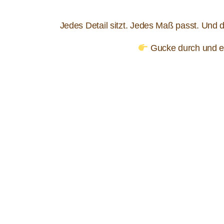
Jedes Detail sitzt. Jedes Maß passt. Und 
Gucke durch und en