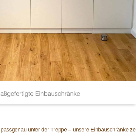
 passgenau unter der Treppe – unsere Einbauschränke ze