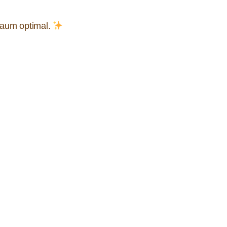
 Raum optimal.