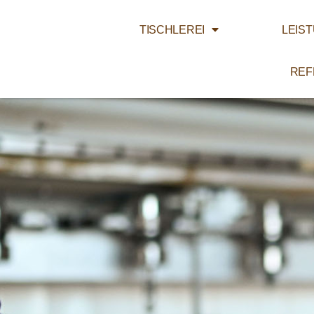
TISCHLEREI
LEIS
REF