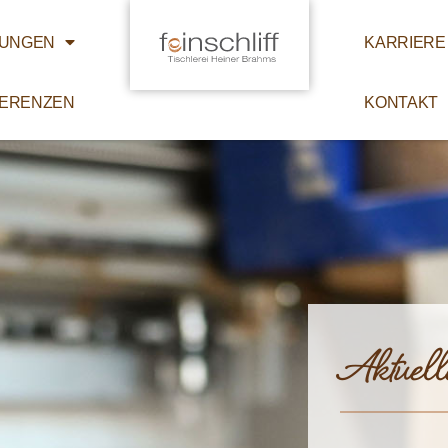
TUNGEN
KARRIERE
ERENZEN
KONTAKT
Aktuell