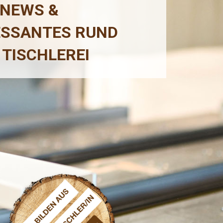
 NEWS &
ESSANTES RUND
 TISCHLEREI