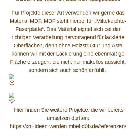
Für Projekte dieser Art verwenden wir gerne das
Material MDF. MDF steht hierbei für „Mittel-dichte-
Faserplatte“. Das Material eignet sich bei der
richtigen Verarbeitung hervorragend für lackierte
Oberflächen, denn ohne Holzstruktur und Äste
können wir mit der Lackierung eine ebenmäßige
Fläche erzeugen, die nicht nur makellos aussieht,
sondern sich auch schön anfühlt.
Hier finden Sie weitere Projekte, die wir bereits
umsetzen durften:
https://xn--ideen-werden-mbel-d0b.de/referenzen/