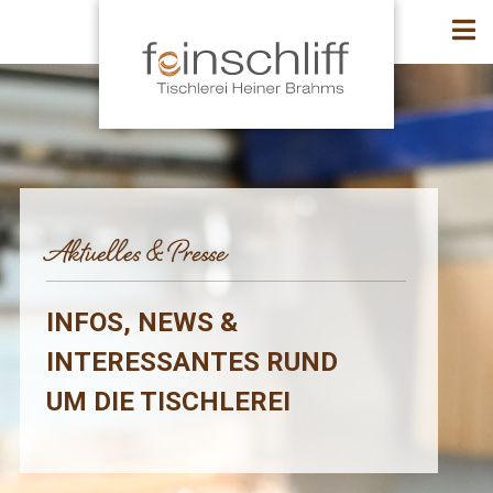
Aktuelles & Presse
INFOS, NEWS &
INTERESSANTES RUND
UM DIE TISCHLEREI