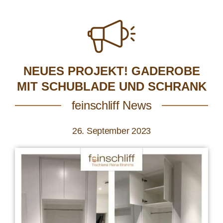
NEUES PROJEKT! GADEROBE
MIT SCHUBLADE UND SCHRANK
feinschliff News
26. September 2023