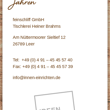
Jahren
feinschliff GmbH
Tischlerei Heiner Brahms
Am Nüttermoorer Sieltief 12
26789 Leer
Tel:
+49 (0) 4 91 – 45 45 57 40
Fax: +49 (0) 4 91 – 45 45 57 39
info@innen-einrichten.de