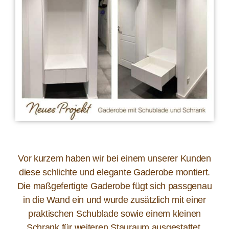
Vor kurzem haben wir bei einem unserer Kunden
diese schlichte und elegante Gaderobe montiert.
Die maßgefertigte Gaderobe fügt sich passgenau
in die Wand ein und wurde zusätzlich mit einer
praktischen Schublade sowie einem kleinen
Schrank für weiteren Stauraum ausgestattet.