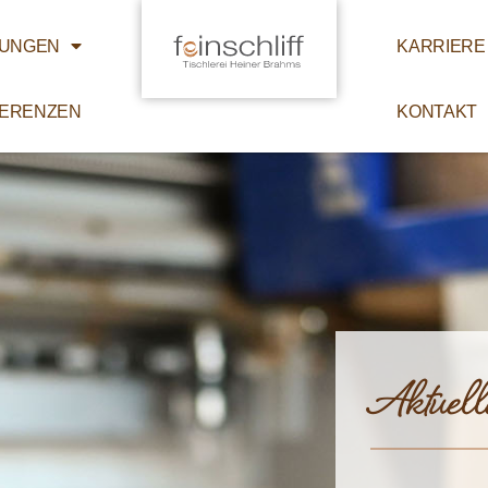
TUNGEN
KARRIERE
ERENZEN
KONTAKT
Aktuell