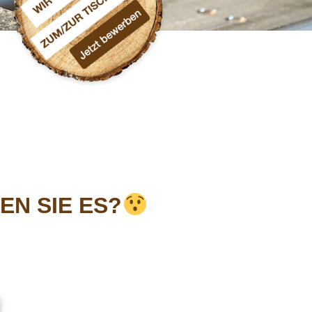
EN SIE ES?