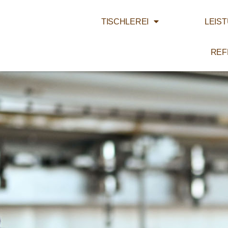
TISCHLEREI
LEIS
REF