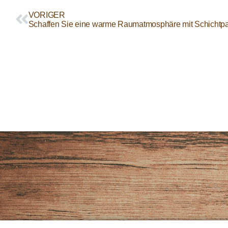
VORIGER
Schaffen Sie eine warme Raumatmosphäre mit Schichtpa