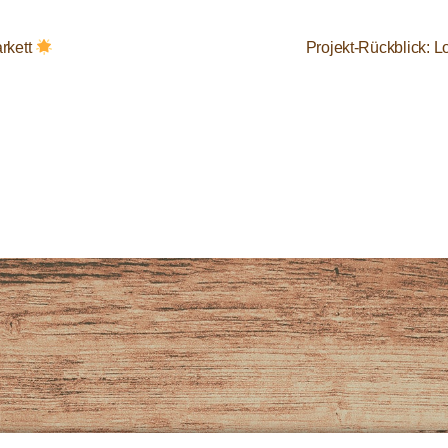
rkett
Projekt-Rückblick: 