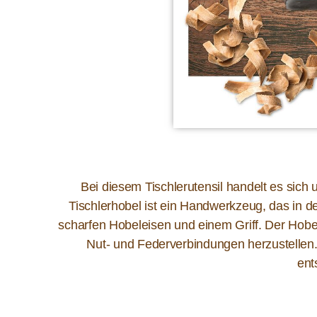
Bei diesem Tischlerutensil handelt es sic
Tischlerhobel ist ein Handwerkzeug, das in d
scharfen Hobeleisen und einem Griff. Der Hobe
Nut- und Federverbindungen herzustellen.
ent