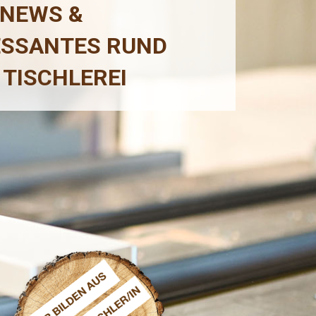
 NEWS &
ESSANTES RUND
 TISCHLEREI