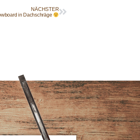
NÄCHSTER
Lowboard in Dachschräge