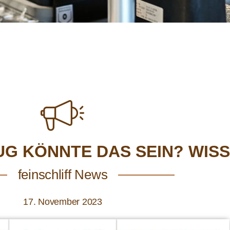
G KÖNNTE DAS SEIN? WISS
feinschliff News
17. November 2023