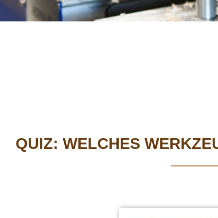
QUIZ: WELCHES WERKZEU