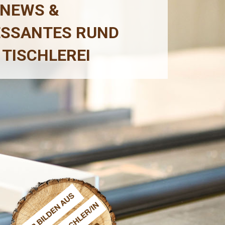
 NEWS &
ESSANTES RUND
 TISCHLEREI