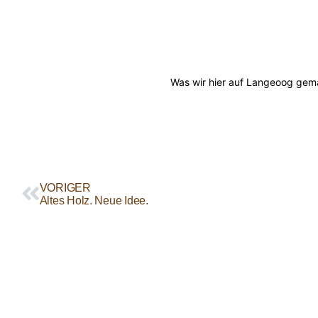
Was wir hier auf Langeoog gema
VORIGER
Altes Holz. Neue Idee.