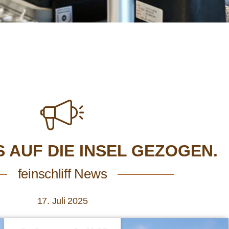
S AUF DIE INSEL GEZOGEN.
feinschliff News
17. Juli 2025