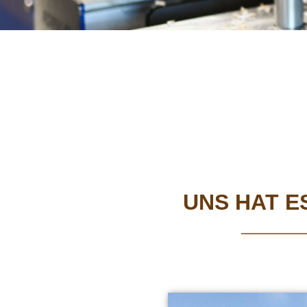
UNS HAT E