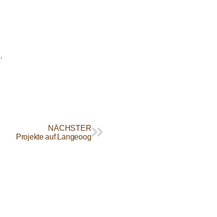
.
NÄCHSTER
Projekte auf Langeoog