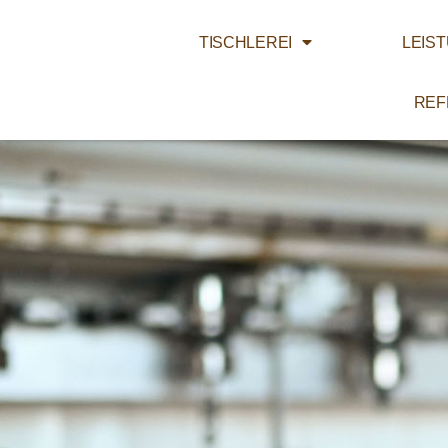
TISCHLEREI
LEIS
REF