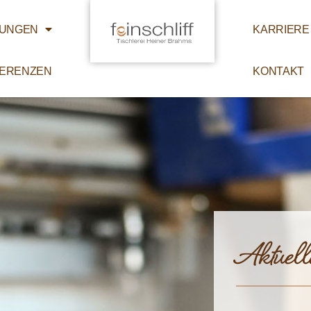
TUNGEN
KARRIERE
ERENZEN
KONTAKT
Aktuell