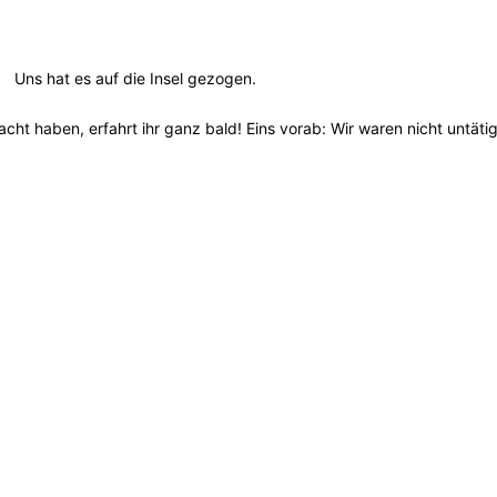
Uns hat es auf die Insel gezogen.
cht haben, erfahrt ihr ganz bald!
Eins vorab: Wir waren nicht untätig