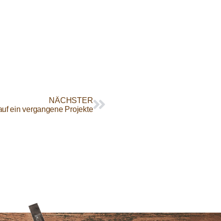
NÄCHSTER
auf ein vergangene Projekte