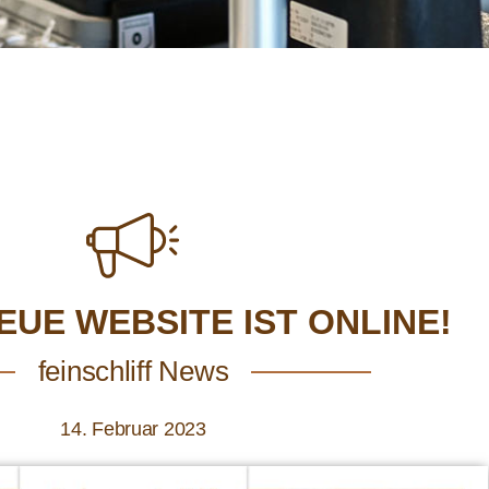
UE WEBSITE IST ONLINE!
feinschliff News
14. Februar 2023