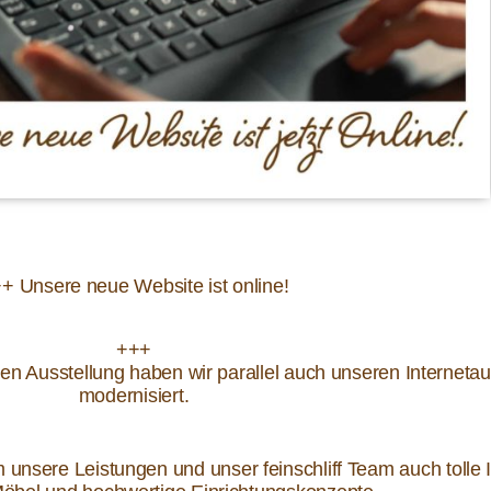
+ Unsere neue Website ist online!
+++
n Ausstellung haben wir parallel auch unseren Internetauft
modernisiert.
 unsere Leistungen und unser feinschliff Team auch tolle I