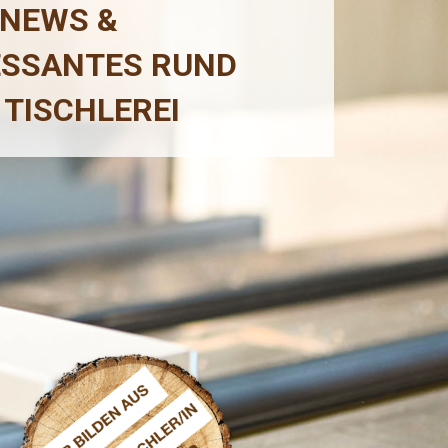
 NEWS &
ESSANTES RUND
 TISCHLEREI