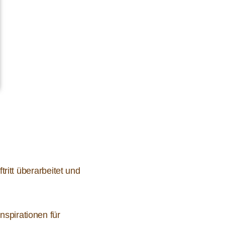
ritt überarbeitet und
nspirationen für