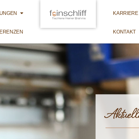
TUNGEN
KARRIERE
ERENZEN
KONTAKT
Aktuell