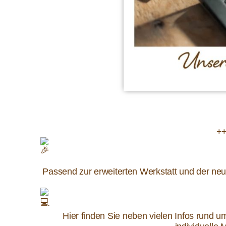
++
Passend zur erweiterten Werkstatt und der neue
Hier finden Sie neben vielen Infos rund um