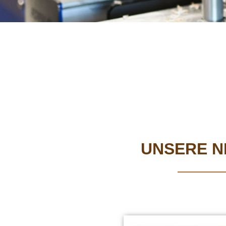
UNSERE NE