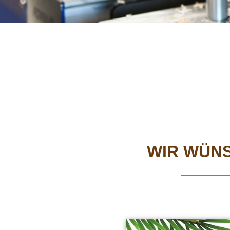
WIR WÜN