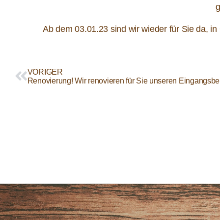
g
Ab dem 03.01.23 sind wir wieder für Sie da, in
VORIGER
Renovierung! Wir renovieren für Sie unseren Eingangsbe