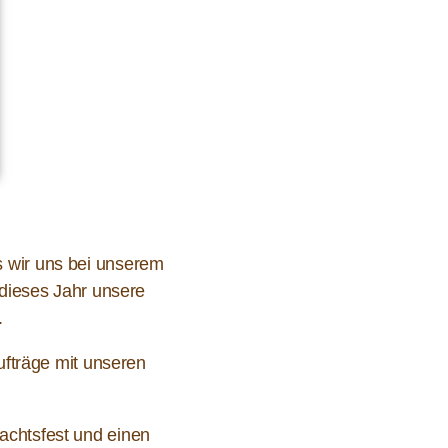
s wir uns bei unserem
 dieses Jahr unsere
.
ufträge mit unseren
achtsfest und einen