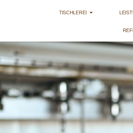
TISCHLEREI
LEIS
REF