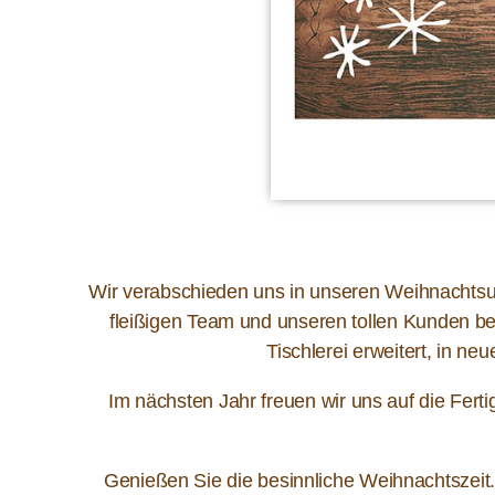
Wir verabschieden uns in unseren Weihnachtsurl
fleißigen Team und unseren tollen Kunden be
Tischlerei erweitert, in ne
Im nächsten Jahr freuen wir uns auf die Fert
Genießen Sie die besinnliche Weihnachtszeit