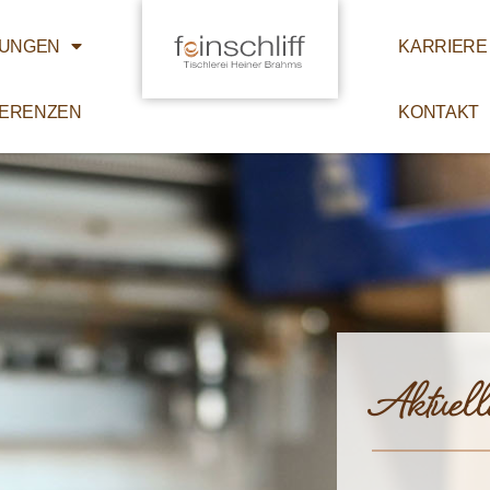
TUNGEN
KARRIERE
ERENZEN
KONTAKT
Aktuell