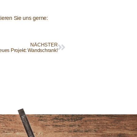
tieren Sie uns gerne:
NÄCHSTER
eues Projekt: Wandschrank!