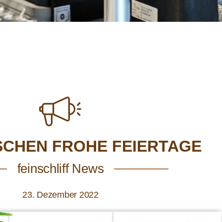
SCHEN FROHE FEIERTAGE
feinschliff News
23. Dezember 2022