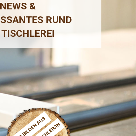
 NEWS &
ESSANTES RUND
 TISCHLEREI