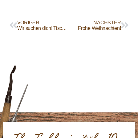
VORIGER
NÄCHSTER
Wir suchen dich! Tischlerinnen und Tischler gesucht!
Frohe Weihnachten!