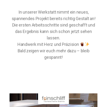
In unserer Werkstatt nimmt ein neues,
spannendes Projekt bereits richtig Gestalt an!
Die ersten Arbeitsschritte sind geschafft und
das Ergebnis kann sich schon jetzt sehen
lassen.
Handwerk mit Herz und Präzision
Bald zeigen wir euch mehr dazu – bleib
gespannt!