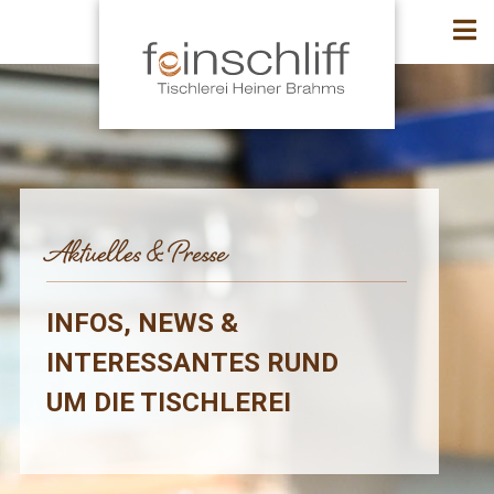
Aktuelles & Presse
INFOS, NEWS &
INTERESSANTES RUND
UM DIE TISCHLEREI