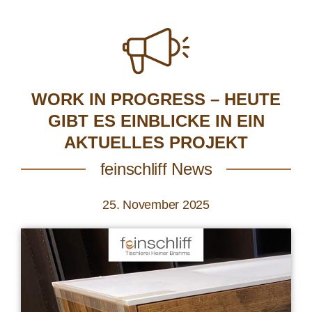
WORK IN PROGRESS – HEUTE
GIBT ES EINBLICKE IN EIN
AKTUELLES PROJEKT
feinschliff News
25. November 2025