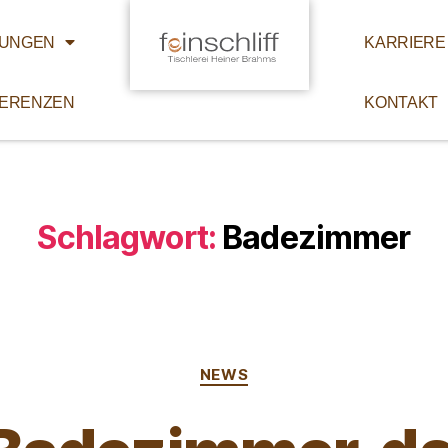
TUNGEN
KARRIERE
ERENZEN
KONTAKT
Schlagwort:
Badezimmer
NEWS