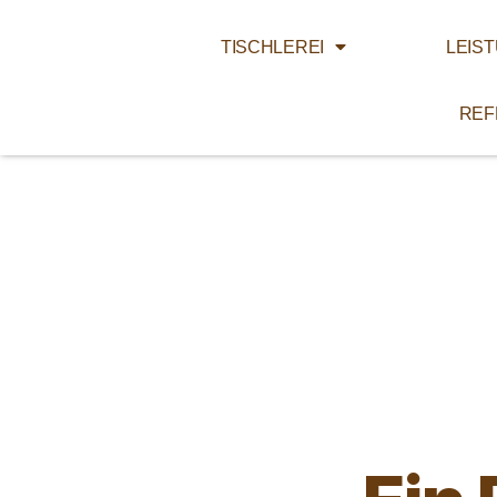
TISCHLEREI
LEIS
REF