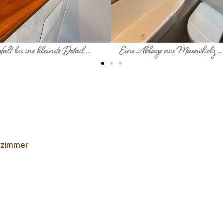
zimmer